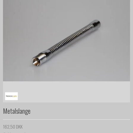
Metalslange
162,50 DKK