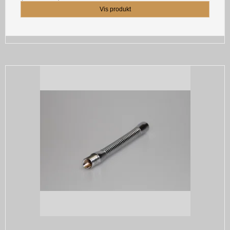
Vis produkt