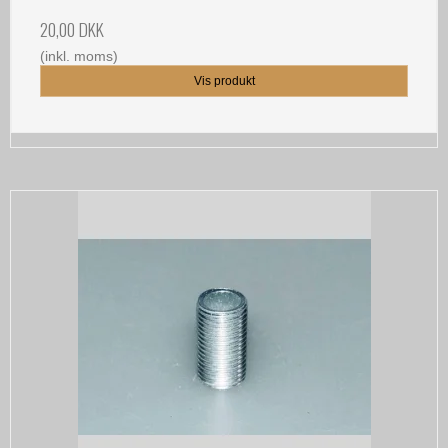
20,00 DKK
(inkl. moms)
Vis produkt